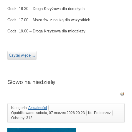
Godz. 16.30 – Droga Krzyżowa dla dorosłych
Godz. 17.00 – Msza św. z nauką dla wszystkich
Godz. 19.00 – Droga Krzyżowa dla młodzieży
Czytaj więcej...
Słowo na niedzielę
Kategoria:
Aktualności
Opublikowano: sobota, 07 marzec 2026 20:23
Ks. Proboszcz
Odsłony: 312