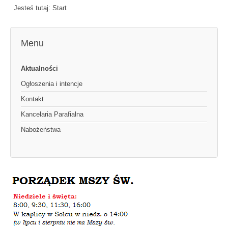
Jesteś tutaj:
Start
Menu
Aktualności
Ogłoszenia i intencje
Kontakt
Kancelaria Parafialna
Nabożeństwa