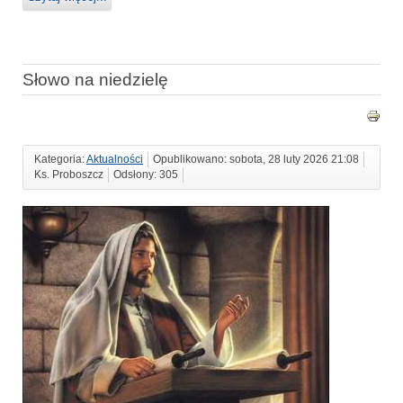
Słowo na niedzielę
Kategoria:
Aktualności
Opublikowano: sobota, 28 luty 2026 21:08
Ks. Proboszcz
Odsłony: 305