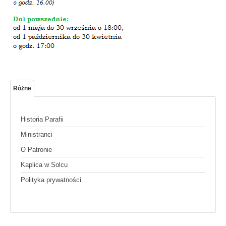
Różne
Historia Parafii
Ministranci
O Patronie
Kaplica w Solcu
Polityka prywatności