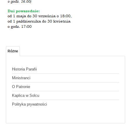
Różne
Historia Parafii
Ministranci
O Patronie
Kaplica w Solcu
Polityka prywatności