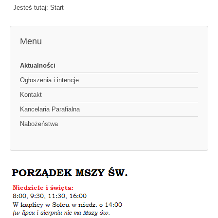
Jesteś tutaj:
Start
Menu
Aktualności
Ogłoszenia i intencje
Kontakt
Kancelaria Parafialna
Nabożeństwa